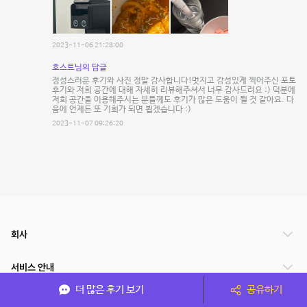
2023-11-06 21:28:00
호스트님의 답글
정성스러운 후기와 사진 정말 감사합니다!멋지고 감성있게 찍어주신 포토
후기와 저희 공간에 대해 자세히 리뷰해주셔서 너무 감사드려요 :) 덕분에
저희 공간을 이용해주시는 분들께도 후기가 많은 도움이 될 것 같아요. 다
음에 언제든 또 기회가 되면 뵙겠습니다 :)
2023-11-07 09:26:20
회사
서비스 안내
더 많은 후기 보기
공유하기
관련 서비스