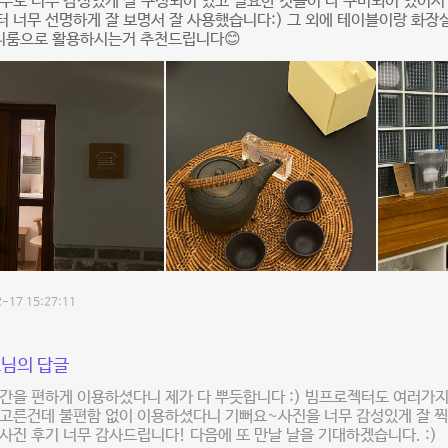
부도 너무 감성있게 잘 구성되어 있고 필요한 것들이 다 구비되어 있어서 
 너무 선명하게 잘 보명서 잘 사용했습니다:) 그 외에 테이블이랑 화장
파티룸으로 활용하시는거 추천드립니다😊
-17 15:27:11
님의 답글
간을 편하게 이용하셨다니 제가 다 뿌듯합니다 :) 빔프로젝터도 여러가
 고른건데 불편함 없이 이용하셨다니 기뻐요~사진을 너무 감성있게 잘 
사진 후기 너무 감사드립니다! 다음에 또 만날 날을 기대하겠습니다. :)