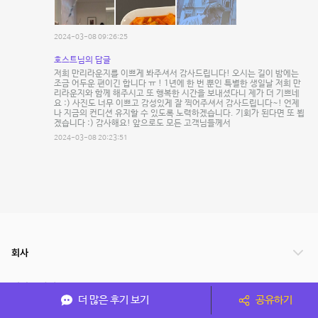
2024-03-08 09:26:25
호스트님의 답글
저희 만리라운지를 이쁘게 봐주셔서 감사드립니다! 오시는 길이 밤에는
조금 어두운 편이긴 합니다 ㅠ ! 1년에 한 번 뿐인 특별한 생일날 저희 만
리라운지와 함께 해주시고 또 행복한 시간을 보내셨다니 제가 더 기쁘네
요 :) 사진도 너무 이쁘고 감성있게 잘 찍어주셔서 감사드립니다~! 언제
나 지금의 컨디션 유지할 수 있도록 노력하겠습니다. 기회가 된다면 또 뵙
겠습니다 :) 감사해요! 앞으로도 모든 고객님들께서
2024-03-08 20:23:51
회사
서비스 안내
더 많은 후기 보기
공유하기