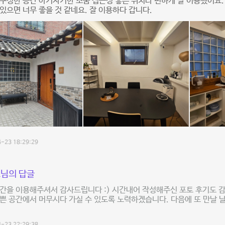
구성한 공간 아기자기한 소품 접근성 좋은 위치라 편하게 잘 이용했어요
있으면 너무 좋을 것 같네요. 잘 이용하다 갑니다.
-23 18:29:29
님의 답글
간을 이용해주셔서 감사드립니다 :) 시간내어 작성해주신 포토 후기도 
쁜 공간에서 머무시다 가실 수 있도록 노력하겠습니다. 다음에 또 만날 