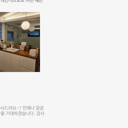
. 개인적으로도 이런 예쁜
감사드려요~! 언제나 깔끔
날을 기대하겠습니다. 감사