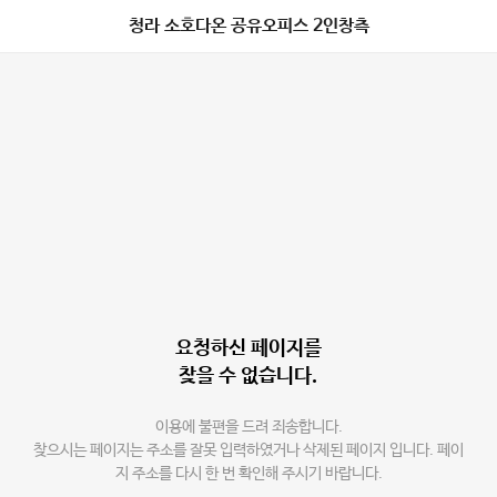
청라 소호다온 공유오피스 2인창측
요청하신 페이지를
찾을 수 없습니다.
이용에 불편을 드려 죄송합니다.
찾으시는 페이지는 주소를 잘못 입력하였거나 삭제된 페이지 입니다. 페이
지 주소를 다시 한 번 확인해 주시기 바랍니다.