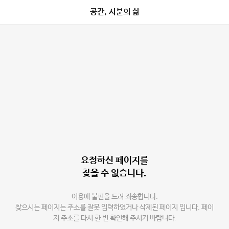
공간, 사분의 삶
요청하신 페이지를
찾을 수 없습니다.
이용에 불편을 드려 죄송합니다.
찾으시는 페이지는 주소를 잘못 입력하였거나 삭제된 페이지 입니다. 페이
지 주소를 다시 한 번 확인해 주시기 바랍니다.