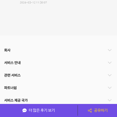
2024-03-12 11:30:07
회사
서비스 안내
관련 서비스
파트너쉽
서비스 제공 국가
더 많은 후기 보기
공유하기