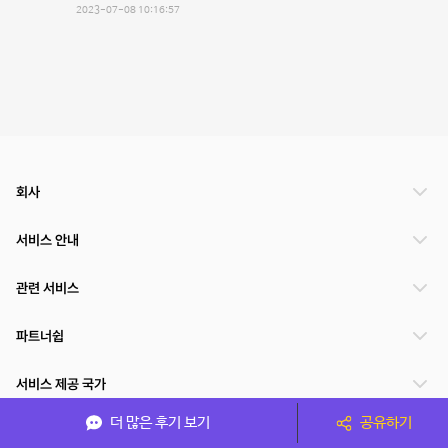
2023-07-08 10:16:57
회사
서비스 안내
관련 서비스
파트너쉽
서비스 제공 국가
더 많은 후기 보기
공유하기