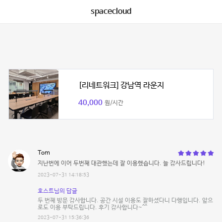
spacecloud
[리네트워크] 강남역 라운지
40,000
원/시간
Tom
지난번에 이어 두번째 대관했는데 잘 이용했습니다. 늘 감사드립니다!
2023-07-31 14:18:53
호스트님의 답글
두 번째 방문 감사합니다. 공간 시설 이용도 잘하셨다니 다행입니다. 앞으
로도 이용 부탁드립니다. 후기 감사합니다~^^
2023-07-31 15:36:36