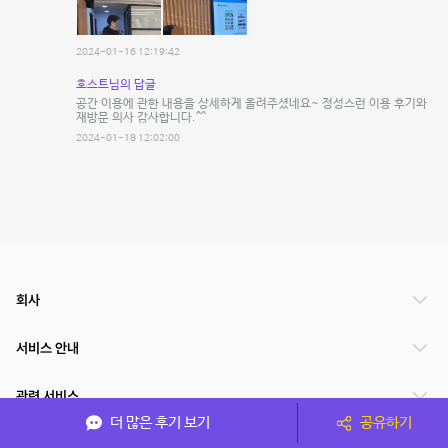
2024-01-16 12:19:42
호스트님의 답글
공간 이용에 관한 내용을 상세하게 올려주셨네요~ 정성스런 이용 후기와
재방문 의사 감사합니다.^^
2024-01-18 12:02:00
회사
서비스 안내
관련 서비스
더 많은 후기 보기
공유하기
파트너쉽