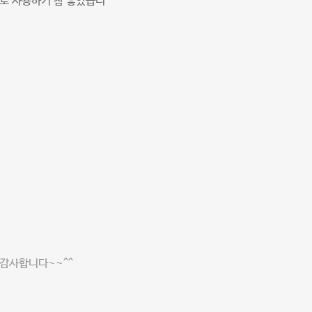
치로 사용하기 참 좋았습니
 감사합니다~~^^