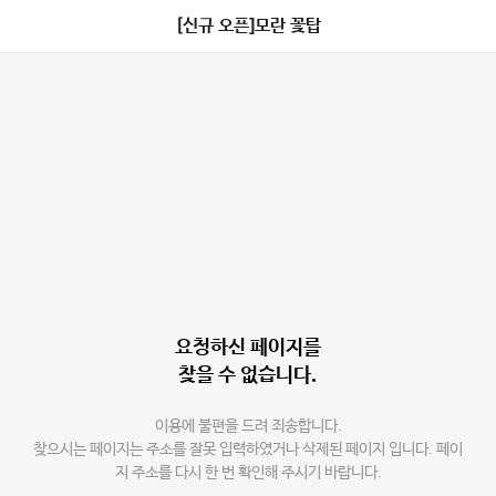
[신규 오픈]모란 꽃탑
요청하신 페이지를
찾을 수 없습니다.
이용에 불편을 드려 죄송합니다.
찾으시는 페이지는 주소를 잘못 입력하였거나 삭제된 페이지 입니다. 페이
지 주소를 다시 한 번 확인해 주시기 바랍니다.