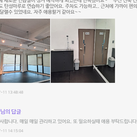
 새로운 연습실이 생겨 예약하게 되었는데 만족했어요~^^ 우선 신축 
도 탄성마루로 연습하기 좋았어요. 주차도 가능하고.. 근처에 가까이 편
달랠수 있었네요. 자주 애용할거 같아요~~
-11 13:48:48
님의 답글
사합니다. 매일 매일 관리하고 있어요. 또 필요하실때 애용 부탁드립니다
-11 14:15:04