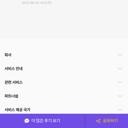
2023-09-20 14:22:53
회사
서비스 안내
관련 서비스
파트너쉽
서비스 제공 국가
더 많은 후기 보기
공유하기