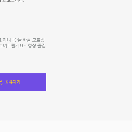
서 최고입니다.
 하니 몸 둘 바를 모르겠
 보여드릴게요~ 항상 즐겁
공유하기