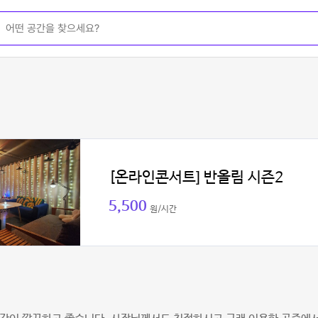
[온라인콘서트] 반올림 시즌2
5,500
원/시간