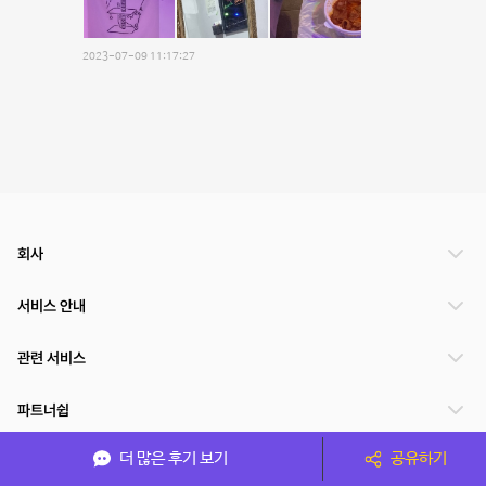
2023-07-09 11:17:27
회사
서비스 안내
관련 서비스
파트너쉽
더 많은 후기 보기
공유하기
서비스 제공 국가