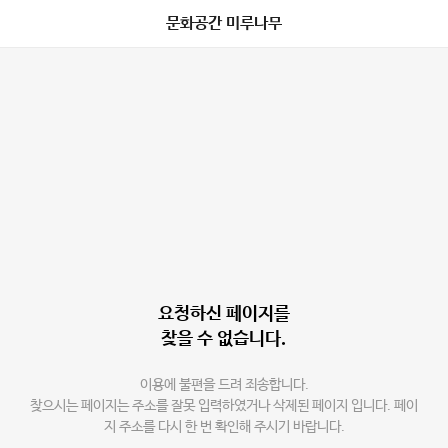
문화공간 미루나무
요청하신 페이지를
찾을 수 없습니다.
이용에 불편을 드려 죄송합니다.
찾으시는 페이지는 주소를 잘못 입력하였거나 삭제된 페이지 입니다. 페이
지 주소를 다시 한 번 확인해 주시기 바랍니다.