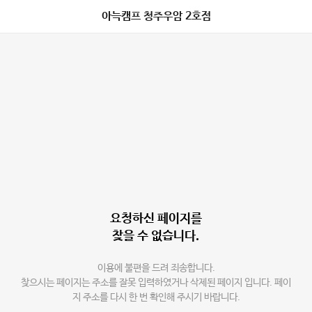
아늑캠프 청주우암 2호점
요청하신 페이지를
찾을 수 없습니다.
이용에 불편을 드려 죄송합니다.
찾으시는 페이지는 주소를 잘못 입력하였거나 삭제된 페이지 입니다. 페이
지 주소를 다시 한 번 확인해 주시기 바랍니다.