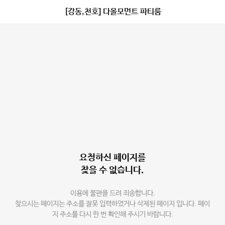
[강동,천호] 다올모먼트 파티룸
요청하신 페이지를
찾을 수 없습니다.
이용에 불편을 드려 죄송합니다.
찾으시는 페이지는 주소를 잘못 입력하였거나 삭제된 페이지 입니다. 페이
지 주소를 다시 한 번 확인해 주시기 바랍니다.