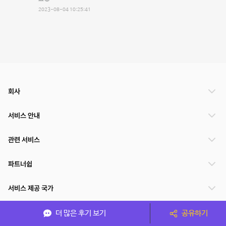
2023-08-04 10:25:41
회사
서비스 안내
관련 서비스
파트너쉽
서비스 제공 국가
더 많은 후기 보기
공유하기