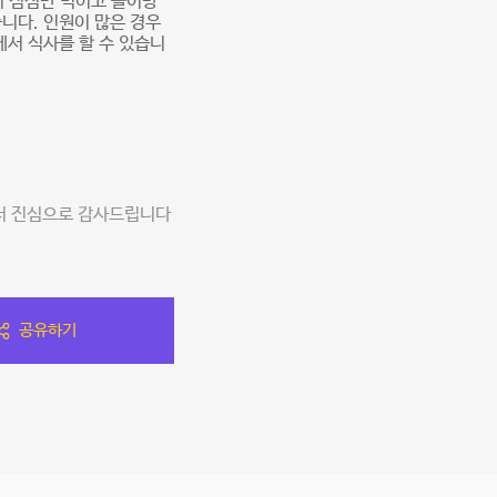
서 점심만 먹이고 놀이방
니다. 인원이 많은 경우
서 식사를 할 수 있습니
셔서 진심으로 감사드립니다
공유하기