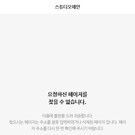
스튜디오해안
요청하신 페이지를
찾을 수 없습니다.
이용에 불편을 드려 죄송합니다.
찾으시는 페이지는 주소를 잘못 입력하였거나 삭제된 페이지 입니다. 페이
지 주소를 다시 한 번 확인해 주시기 바랍니다.