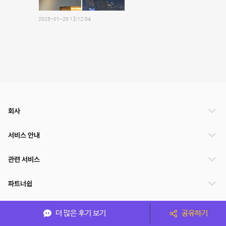
2025-01-20 13:12:54
회사
서비스 안내
관련 서비스
파트너쉽
서비스 제공 국가
더 많은 후기 보기
공유하기