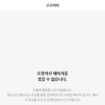
코코비바
요청하신 페이지를
찾을 수 없습니다.
이용에 불편을 드려 죄송합니다.
찾으시는 페이지는 주소를 잘못 입력하였거나 삭제된 페이지 입니다. 페이
지 주소를 다시 한 번 확인해 주시기 바랍니다.