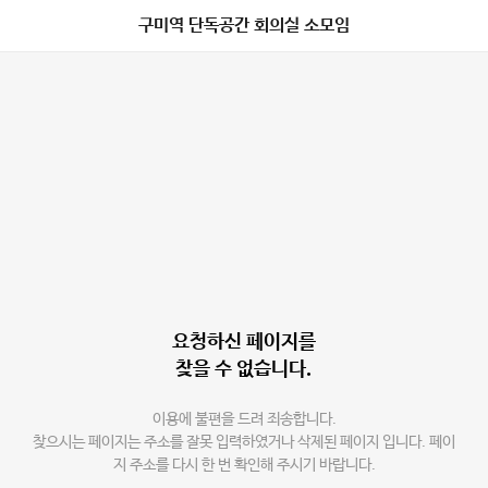
구미역 단독공간 회의실 소모임
요청하신 페이지를
찾을 수 없습니다.
이용에 불편을 드려 죄송합니다.
찾으시는 페이지는 주소를 잘못 입력하였거나 삭제된 페이지 입니다. 페이
지 주소를 다시 한 번 확인해 주시기 바랍니다.