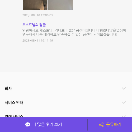
2023-08-10 12:00:05
호스트님의 답글
안녕하세요 게스트님! 기대보다 좋은 공간이셨다니 다행입니당😃열심히
연구해서 더욱 배려하고 만족하실 수 있는 공간이 되어보겠습니다!
2023-08-11 19:11:49
회사
서비스 안내
관련 서비스
더 많은 후기 보기
공유하기
파트너쉽