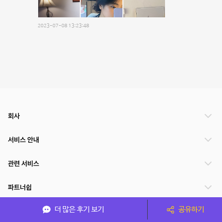
2023-07-08 13:23:48
회사
서비스 안내
관련 서비스
파트너쉽
더 많은 후기 보기
공유하기
서비스 제공 국가