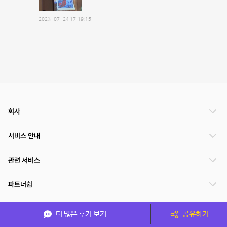
2023-07-24 17:19:15
회사
서비스 안내
관련 서비스
파트너쉽
서비스 제공 국가
더 많은 후기 보기
공유하기