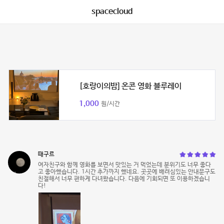
spacecloud
[호랑이의밤] 온콘 영화 블루레이
1,000
원/시간
때구르
여자친구와 함께 영화를 보면서 맛있는 거 먹었는데 분위기도 너무 좋다
고 좋아했습니다. 1시간 추가까지 했네요. 곳곳에 배려심있는 안내문구도
친절해서 너무 편하게 다녀왔습니다. 다음에 기회되면 또 이용하겠습니
다!