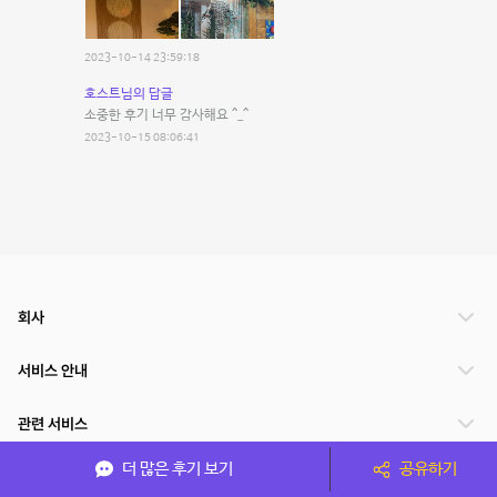
2023-10-14 23:59:18
호스트님의 답글
소중한 후기 너무 감사해요 ^_^
2023-10-15 08:06:41
회사
서비스 안내
관련 서비스
더 많은 후기 보기
공유하기
파트너쉽