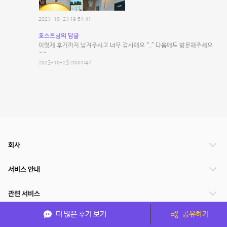
2023-10-23 19:51:41
호스트님의 답글
이렇게 후기까지 남겨주시고 너무 감사해요 ^_^ 다음에도 방문해주세요
~~
2023-10-23 20:01:47
회사
서비스 안내
관련 서비스
더 많은 후기 보기
공유하기
파트너쉽