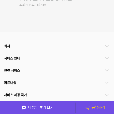
2023-11-22 15:37:50
회사
서비스 안내
관련 서비스
파트너쉽
서비스 제공 국가
더 많은 후기 보기
공유하기