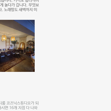
했습니다. 가격도 합리적이
게 놀다가 갑니다. 무엇보
다. 노래방도 새벽까지 미
파티룸 코즈닉스튜디오가 되
시면 16개 지점 다 나와