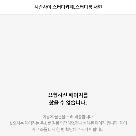
시간사이 스터디카페,스터디룸 서현
요청하신 페이지를
찾을 수 없습니다.
이용에 불편을 드려 죄송합니다.
찾으시는 페이지는 주소를 잘못 입력하였거나 삭제된 페이지 입니다. 페이
지 주소를 다시 한 번 확인해 주시기 바랍니다.