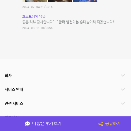
2024-07-04 21:32:16
호스트님의 답글
좋은 리뷰 감사합니다^-^ 쫌더 발전하는 홍대놀이터 되겠습니다!!
2024-08-11 18:37:56
회사
서비스 안내
관련 서비스
파트너쉽
더 많은 후기 보기
공유하기