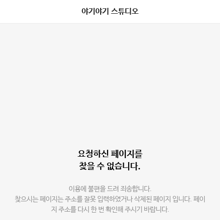
야기야기 스튜디오
요청하신 페이지를
찾을 수 없습니다.
이용에 불편을 드려 죄송합니다.
찾으시는 페이지는 주소를 잘못 입력하였거나 삭제된 페이지 입니다. 페이
지 주소를 다시 한 번 확인해 주시기 바랍니다.