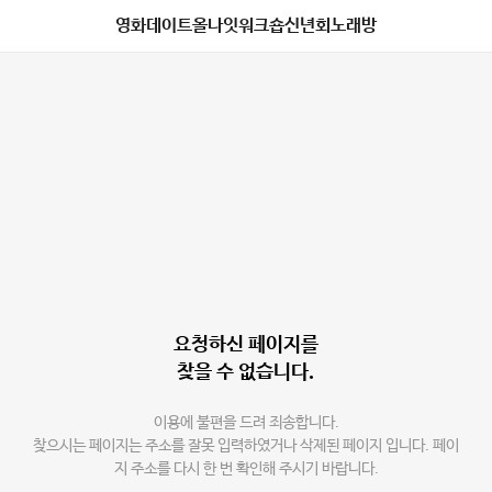
영화데이트올나잇워크숍신년회노래방
요청하신 페이지를
찾을 수 없습니다.
이용에 불편을 드려 죄송합니다.
찾으시는 페이지는 주소를 잘못 입력하였거나 삭제된 페이지 입니다. 페이
지 주소를 다시 한 번 확인해 주시기 바랍니다.