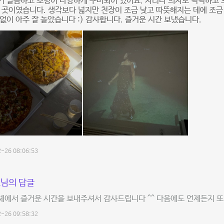
거 깔끔하고 조명이 다양하게 구비되어 있어요. 자리나 의자도 넉넉하고
 곳이였습니다. 생각보다 넓지만 천장이 조금 낮고 따뜻해지는 데에 조금
없이 아주 잘 놀았습니다 :) 감사합니다. 즐거운 시간 보냈습니다.
-26 08:06:53
님의 답글
에서 즐거운 시간을 보내주셔서 감사드립니다 ^^ 다음에도 언제든지 또 놀러
-26 09:58:32