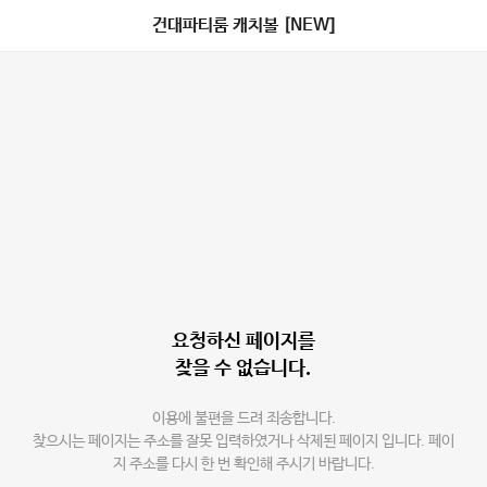
건대파티룸 캐치볼 [NEW]
요청하신 페이지를
찾을 수 없습니다.
이용에 불편을 드려 죄송합니다.
찾으시는 페이지는 주소를 잘못 입력하였거나 삭제된 페이지 입니다. 페이
지 주소를 다시 한 번 확인해 주시기 바랍니다.