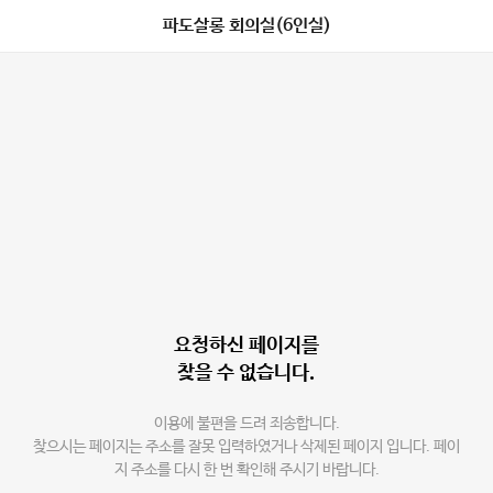
파도살롱 회의실(6인실)
요청하신 페이지를
찾을 수 없습니다.
이용에 불편을 드려 죄송합니다.
찾으시는 페이지는 주소를 잘못 입력하였거나 삭제된 페이지 입니다. 페이
지 주소를 다시 한 번 확인해 주시기 바랍니다.