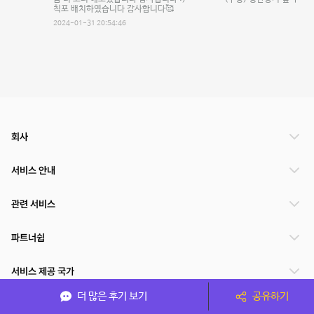
칙포 배치하였습니다 감사합니다🥰
2024-01-31 20:54:46
회사
서비스 안내
관련 서비스
파트너쉽
서비스 제공 국가
더 많은 후기 보기
공유하기