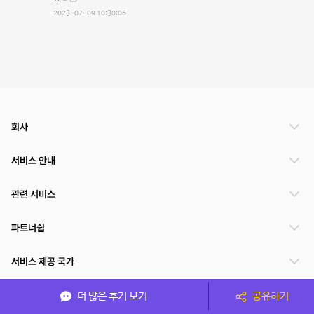
2023-07-09 10:30:06
회사
서비스 안내
관련 서비스
파트너쉽
서비스 제공 국가
더 많은 후기 보기
공유하기