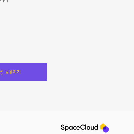
니다^^
공유하기