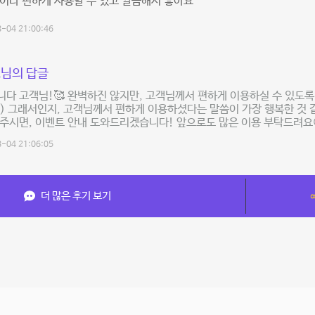
이라 편하게 사용할 수 있고 깔끔해서 좋아요
-04 21:00:46
님의 답글
다 고객님!🥰 완벽하진 않지만, 고객님께서 편하게 이용하실 수 있도
) 그래서인지, 고객님께서 편하게 이용하셨다는 말씀이 가장 행복한 것 
주시면, 이벤트 안내 도와드리겠습니다! 앞으로도 많은 이용 부탁드려요
-04 21:06:05
더 많은 후기 보기