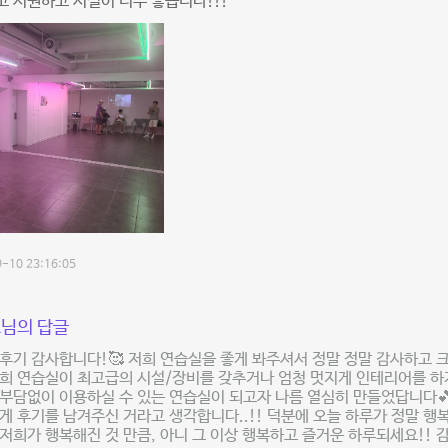
 시원하고 시설이 너무 좋습니다!!!
-10 23:16:05
님의 답글
후기 감사합니다!🥰 저희 연습실을 좋게 봐주셔서 정말 정말 감사하고 크게
희 연습실이 최고급의 시설/장비를 갖추거나 엄청 멋지게 인테리어를 하
부담없이 이용하실 수 있는 연습실이 되고자 나름 열심히 만들었답니다💕
게 후기를 남겨주신 거라고 생각합니다..!! 덕분에 오늘 하루가 정말 행
저희가 행복해진 것 만큼, 아니 그 이상 행복하고 즐거운 하루되세요!! 