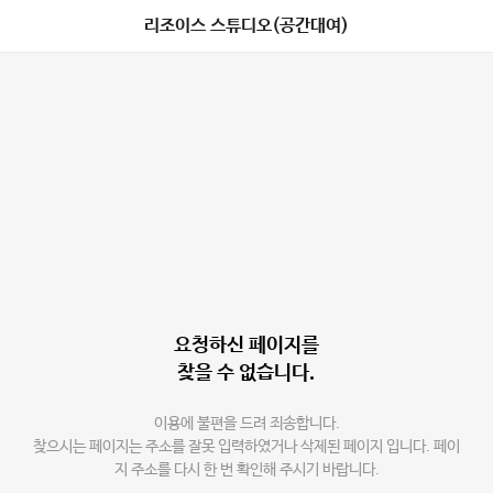
리조이스 스튜디오(공간대여)
요청하신 페이지를
찾을 수 없습니다.
이용에 불편을 드려 죄송합니다.
찾으시는 페이지는 주소를 잘못 입력하였거나 삭제된 페이지 입니다. 페이
지 주소를 다시 한 번 확인해 주시기 바랍니다.