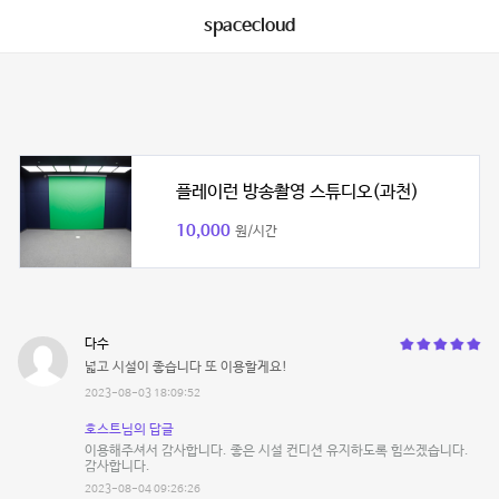
spacecloud
플레이런 방송촬영 스튜디오(과천)
10,000
원/시간
다수
넓고 시설이 좋습니다 또 이용할게요!
2023-08-03 18:09:52
호스트님의 답글
이용해주셔서 감사합니다. 좋은 시설 컨디션 유지하도록 힘쓰겠습니다.
감사합니다.
2023-08-04 09:26:26