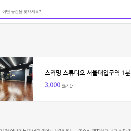
스커밍 스튜디오 서울대입구역 1분
3,000
원/시간