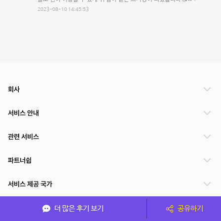
2023-08-10 14:45:53
회사
서비스 안내
관련 서비스
파트너쉽
서비스 제공 국가
더 많은 후기 보기
공유하기