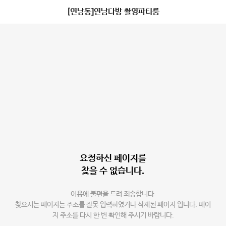
[연남동]연남다방 촬영파티룸
요청하신 페이지를
찾을 수 없습니다.
이용에 불편을 드려 죄송합니다.
찾으시는 페이지는 주소를 잘못 입력하였거나 삭제된 페이지 입니다. 페이
지 주소를 다시 한 번 확인해 주시기 바랍니다.