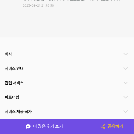
2023-08-21 21:39:50
회사
서비스 안내
관련 서비스
파트너쉽
서비스 제공 국가
더 많은 후기 보기
공유하기